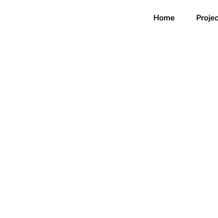
Home
Proje