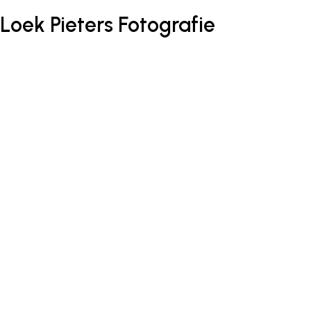
Loek Pieters Fotografie