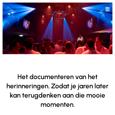
Het documenteren van het
herinneringen. Zodat je jaren later
kan terugdenken aan die mooie
momenten.