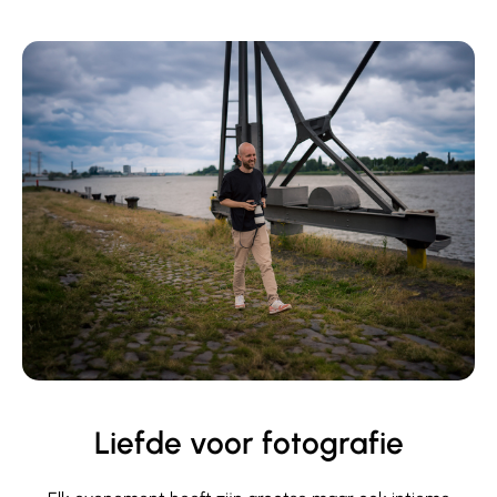
Liefde voor fotografie