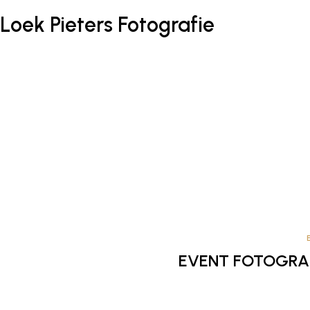
Loek Pieters Fotografie
EVENT FOTOGRAFI