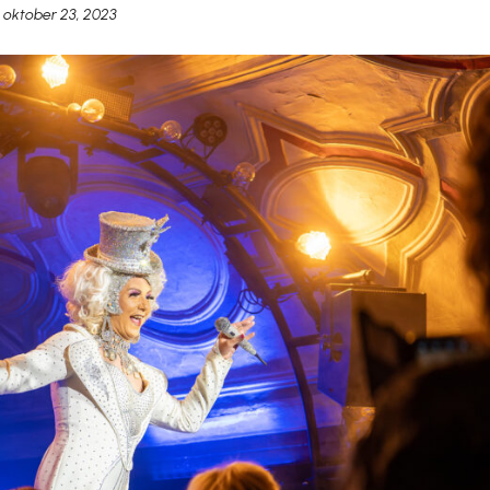
oktober 23, 2023