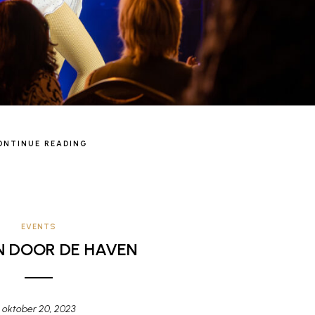
ONTINUE READING
EVENTS
 DOOR DE HAVEN
oktober 20, 2023