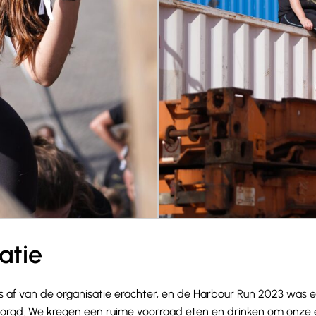
atie
 af van de organisatie erachter, en de Harbour Run 2023 was 
. We kregen een ruime voorraad eten en drinken om onze ener