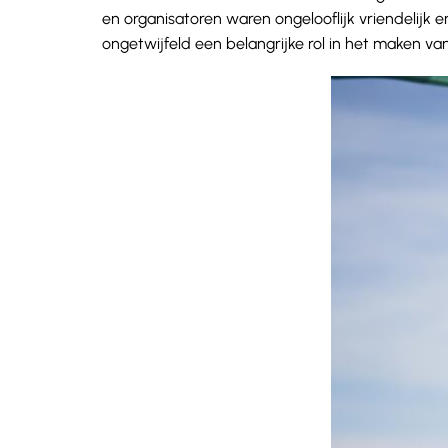
en organisatoren waren ongelooflijk vriendelijk 
ongetwijfeld een belangrijke rol in het maken v