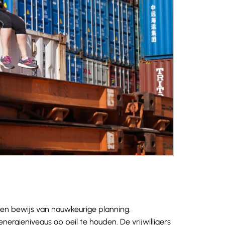
een bewijs van nauwkeurige planning.
gieniveaus op peil te houden. De vrijwilligers