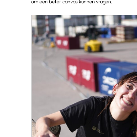
om een beter canvas kunnen vragen.