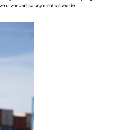
ze uitzonderlijke organisatie speelde