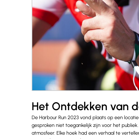
Het Ontdekken van d
De Harbour Run 2023 vond plaats op een locatie 
gesproken niet toegankelijk zijn voor het publiek
atmosfeer. Elke hoek had een verhaal te vertelle