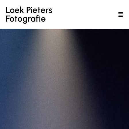
Loek Pieters
Fotografie