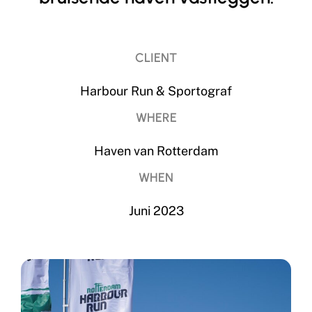
CLIENT
Harbour Run & Sportograf
WHERE
Haven van Rotterdam
WHEN
Juni 2023