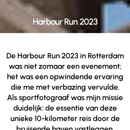
Harbour Run 2023
De Harbour Run 2023 in Rotterdam
was niet zomaar een evenement;
het was een opwindende ervaring
die me met verbazing vervulde.
Als sportfotograaf was mijn missie
duidelijk: de essentie van deze
unieke 10-kilometer reis door de
bruisende haven vastleggen.