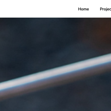
Home
Proje