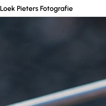
Loek Pieters Fotografie